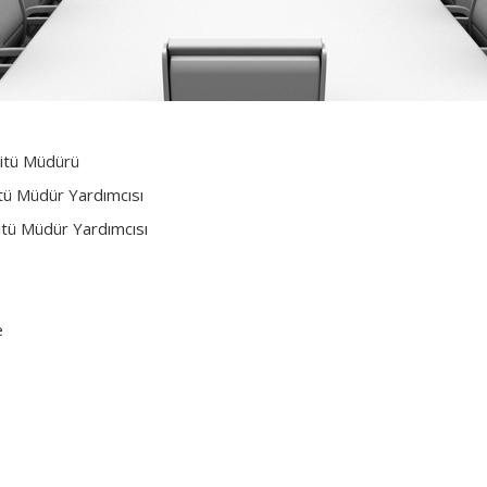
 Müdürü
dür Yardımcısı
Müdür Yardımcısı
e