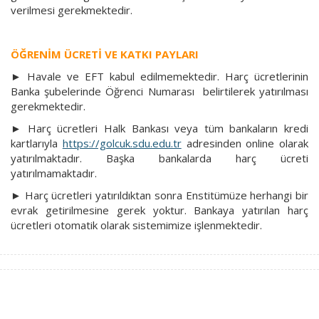
verilmesi gerekmektedir.
ÖĞRENİM ÜCRETİ VE KATKI PAYLARI
► Havale ve EFT kabul edilmemektedir. Harç ücretlerinin
Banka şubelerinde Öğrenci Numarası belirtilerek yatırılması
gerekmektedir.
►
Harç ücretleri Halk Bankası veya tüm bankaların kredi
kartlarıyla
https://golcuk.sdu.edu.tr
adresinden online olarak
yatırılmaktadır. Başka bankalarda harç ücreti
yatırılmamaktadır.
►
Harç ücretleri yatırıldıktan sonra Enstitümüze herhangi bir
evrak getirilmesine gerek yoktur. Bankaya yatırılan harç
ücretleri otomatik olarak sistemimize işlenmektedir.